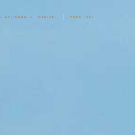
S ENSEIGNANTS
CONTACT
YOGA THAI